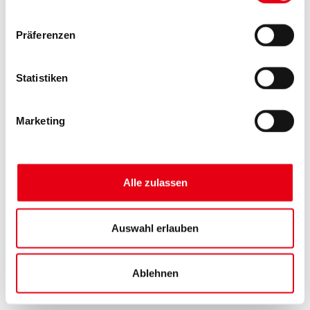
Präferenzen
Statistiken
Marketing
Alle zulassen
Auswahl erlauben
Ablehnen