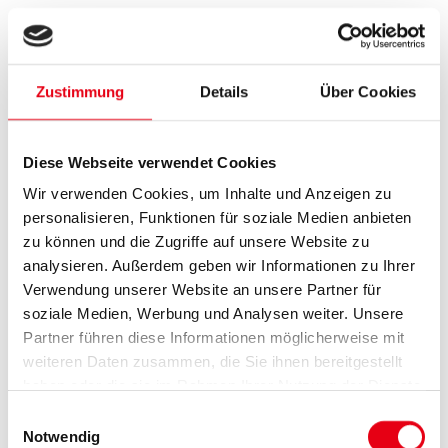
Zustimmung
Details
Über Cookies
Diese Webseite verwendet Cookies
Wir verwenden Cookies, um Inhalte und Anzeigen zu
personalisieren, Funktionen für soziale Medien anbieten
zu können und die Zugriffe auf unsere Website zu
analysieren. Außerdem geben wir Informationen zu Ihrer
Verwendung unserer Website an unsere Partner für
soziale Medien, Werbung und Analysen weiter. Unsere
Partner führen diese Informationen möglicherweise mit
weiteren Daten zusammen, die Sie ihnen bereitgestellt
haben oder die sie im Rahmen Ihrer Nutzung der Dienste
gesammelt haben.
Einwilligungsauswahl
Notwendig